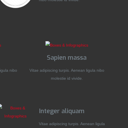
Sapien massa
igula nibo
Vitae adipiscing turpis. Aenean ligula nibo
molestie id vivide.
Integer aliquam
Vitae adipiscing turpis. Aenean ligula