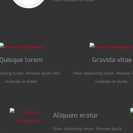
Quisque lorem
Gravida vitae
piscing turpis. Aenean ligula nibo
Vitae adipiscing turpis. Aenean l
molestie id vivide.
molestie id vivide.
Aliquam eratur
a
Vitae adipiscing turpis. Aenean ligula