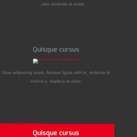
nibo molestie id vivide.
Quisque cursus
Vitae adipiscing turpis. Aenean ligula nibh in, molestie id
viverra a, dapibus at dolor.
Quisque cursus