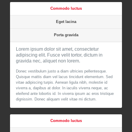
Commodo luctus
Eget lacina
Porta gravida
Lorem ipsum dolor sit amet, consectetur
adipiscing elit. Fusce velit tortor, dictum in
gravida nec, aliquet non lorem.
Donec vestibulum justo a diam ultricies pellentesque.
Quisque mattis diam vel lacus tincidunt elementum. Sed
vitae adipiscing turpis. Aenean ligula nibh, molestie id
viverra a, dapibus at dolor. In iaculis viverra neque, ac
eleifend ante lobortis id. In viverra ipsum ac eros tristique
dignissim. Donec aliquam velit vitae mi dictum.
Commodo luctus