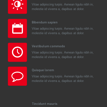
Vitae adipiscing turpis. Aenean ligula nibh in,
molestie id viverra a, dapibus at dolor.
Bibendum sapien
Vitae adipiscing turpis. Aenean ligula nibh in,
molestie id viverra a, dapibus at dolor.
Vestibulum commodo
Vitae adipiscing turpis. Aenean ligula nibh in,
molestie id viverra a, dapibus at dolor.
Quisque lorem
Vitae adipiscing turpis. Aenean ligula nibh in,
molestie id viverra a, dapibus at dolor.
Tincidunt mauris