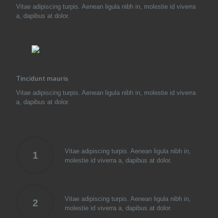
Vitae adipiscing turpis. Aenean ligula nibh in, molestie id viverra
a, dapibus at dolor.
Tincidunt mauris
Vitae adipiscing turpis. Aenean ligula nibh in, molestie id viverra
a, dapibus at dolor.
Vitae adipiscing turpis. Aenean ligula nibh in,
1
molestie id viverra a, dapibus at dolor.
Vitae adipiscing turpis. Aenean ligula nibh in,
2
molestie id viverra a, dapibus at dolor.