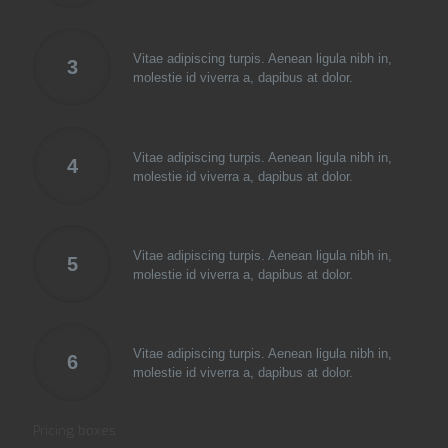
Vitae adipiscing turpis. Aenean ligula nibh in,
3
molestie id viverra a, dapibus at dolor.
Vitae adipiscing turpis. Aenean ligula nibh in,
4
molestie id viverra a, dapibus at dolor.
Vitae adipiscing turpis. Aenean ligula nibh in,
5
molestie id viverra a, dapibus at dolor.
Vitae adipiscing turpis. Aenean ligula nibh in,
6
molestie id viverra a, dapibus at dolor.
Pricing boxes