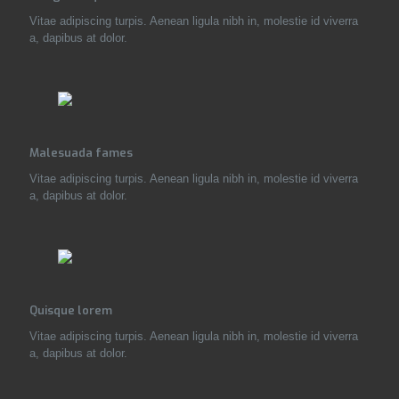
Vitae adipiscing turpis. Aenean ligula nibh in, molestie id viverra
a, dapibus at dolor.
Malesuada fames
Vitae adipiscing turpis. Aenean ligula nibh in, molestie id viverra
a, dapibus at dolor.
Quisque lorem
Vitae adipiscing turpis. Aenean ligula nibh in, molestie id viverra
a, dapibus at dolor.