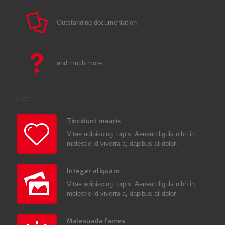
Outstanding documentation
and much more...
Lists
Tincidunt mauris
Vitae adipiscing turpis. Aenean ligula nibh in,
molestie id viverra a, dapibus at dolor.
Integer aliquam
Vitae adipiscing turpis. Aenean ligula nibh in,
molestie id viverra a, dapibus at dolor.
Malesuada fames