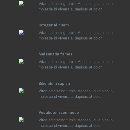
Vitae adipiscing turpis. Aenean ligula nibh in,
molestie id viverra a, dapibus at dolor.
Integer aliquam
Vitae adipiscing turpis. Aenean ligula nibh in,
molestie id viverra a, dapibus at dolor.
Malesuada fames
Vitae adipiscing turpis. Aenean ligula nibh in,
molestie id viverra a, dapibus at dolor.
Bibendum sapien
Vitae adipiscing turpis. Aenean ligula nibh in,
molestie id viverra a, dapibus at dolor.
Vestibulum commodo
Vitae adipiscing turpis. Aenean ligula nibh in,
molestie id viverra a, dapibus at dolor.