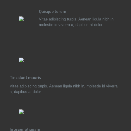
Quisque lorem
Vitae adipiscing turpis. Aenean ligula nibh in,
molestie id viverra a, dapibus at dolor.
Tincidunt mauris
Vitae adipiscing turpis. Aenean ligula nibh in, molestie id viverra
a, dapibus at dolor.
Integer aliquam