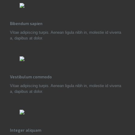
Bibendum sapien
Vitae adipiscing turpis. Aenean ligula nibh in, molestie id viverra
a, dapibus at dolor.
Vestibulum commodo
Vitae adipiscing turpis. Aenean ligula nibh in, molestie id viverra
a, dapibus at dolor.
Integer aliquam